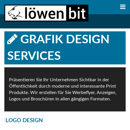
GRAFIK DESIGN
SERVICES
Präsentieren Sie Ihr Unternehmen Sichtbar in der
Öffentlichkeit durch moderne und interessante Print
Produkte. Wir erstellen für Sie Werbeflyer, Anzeigen,
Logos und Broschüren in allen gängigen Formaten.
LOGO DESIGN