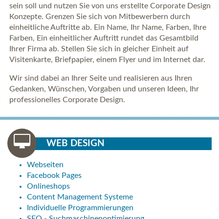
sein soll und nutzen Sie von uns erstellte Corporate Design
Konzepte. Grenzen Sie sich von Mitbewerbern durch
einheitliche Auftritte ab. Ein Name, Ihr Name, Farben, Ihre
Farben, Ein einheitlicher Auftritt rundet das Gesamtbild
Ihrer Firma ab. Stellen Sie sich in gleicher Einheit auf
Visitenkarte, Briefpapier, einem Flyer und im Internet dar.
Wir sind dabei an Ihrer Seite und realisieren aus Ihren
Gedanken, Wünschen, Vorgaben und unseren Ideen, Ihr
professionelles Corporate Design.
WEB DESIGN
Webseiten
Facebook Pages
Onlineshops
Content Management Systeme
Individuelle Programmierungen
SEO - Suchmaschinenoptimierung