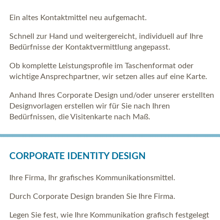
Ein altes Kontaktmittel neu aufgemacht.
Schnell zur Hand und weitergereicht, individuell auf Ihre
Bedürfnisse der Kontaktvermittlung angepasst.
Ob komplette Leistungsprofile im Taschenformat oder
wichtige Ansprechpartner, wir setzen alles auf eine Karte.
Anhand Ihres Corporate Design und/oder unserer erstellten
Designvorlagen erstellen wir für Sie nach Ihren
Bedürfnissen, die Visitenkarte nach Maß.
CORPORATE IDENTITY DESIGN
Ihre Firma, Ihr grafisches Kommunikationsmittel.
Durch Corporate Design branden Sie Ihre Firma.
Legen Sie fest, wie Ihre Kommunikation grafisch festgelegt