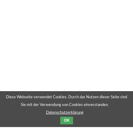
Diese Webseite verwendet Cookies. Durch das Nutzen dieser Seite sind
Sie mit der Verwendung von Cookies einverstanden.
Datenschutzerklärung
OK