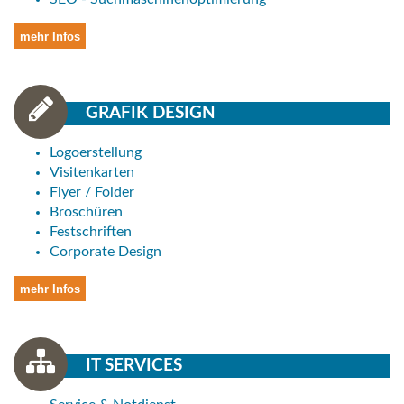
mehr Infos
GRAFIK DESIGN
Logoerstellung
Visitenkarten
Flyer / Folder
Broschüren
Festschriften
Corporate Design
mehr Infos
IT SERVICES