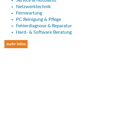
Service & Notdienst
Netzwerktechnik
Fernwartung
PC Reinigung & Pflege
Fehlerdiagnose & Reparatur
Hard- & Software Beratung
mehr Infos