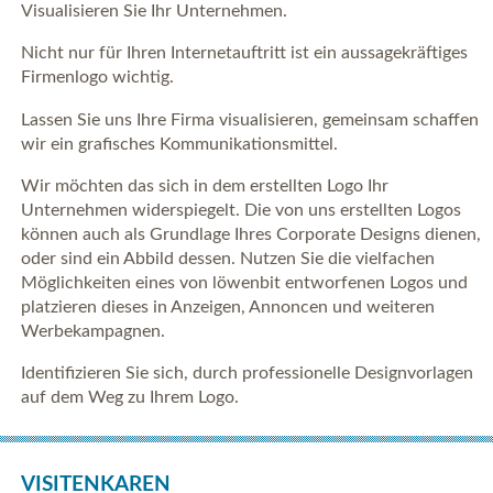
Visualisieren Sie Ihr Unternehmen.
Nicht nur für Ihren Internetauftritt ist ein aussagekräftiges
Firmenlogo wichtig.
Lassen Sie uns Ihre Firma visualisieren, gemeinsam schaffen
wir ein grafisches Kommunikationsmittel.
Wir möchten das sich in dem erstellten Logo Ihr
Unternehmen widerspiegelt. Die von uns erstellten Logos
können auch als Grundlage Ihres Corporate Designs dienen,
oder sind ein Abbild dessen. Nutzen Sie die vielfachen
Möglichkeiten eines von löwenbit entworfenen Logos und
platzieren dieses in Anzeigen, Annoncen und weiteren
Werbekampagnen.
Identifizieren Sie sich, durch professionelle Designvorlagen
auf dem Weg zu Ihrem Logo.
VISITENKAREN