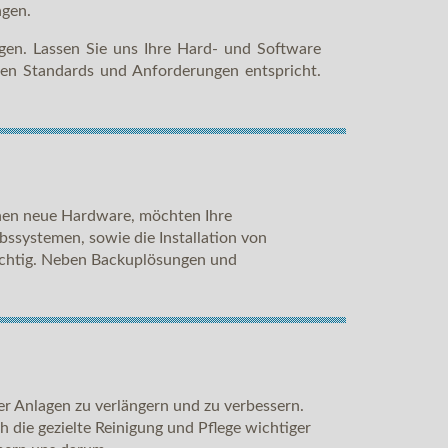
ngen.
gen. Lassen Sie uns Ihre Hard- und Software
len Standards und Anforderungen entspricht.
chen neue Hardware, möchten Ihre
bssystemen, sowie die Installation von
wichtig. Neben Backuplösungen und
r Anlagen zu verlängern und zu verbessern.
 die gezielte Reinigung und Pflege wichtiger