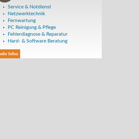
Service & Notdienst
Netzwerktechnik
Fernwartung
PC Reinigung & Pflege
Fehlerdiagnose & Reparatur
Hard- & Software Beratung
ehr Infos