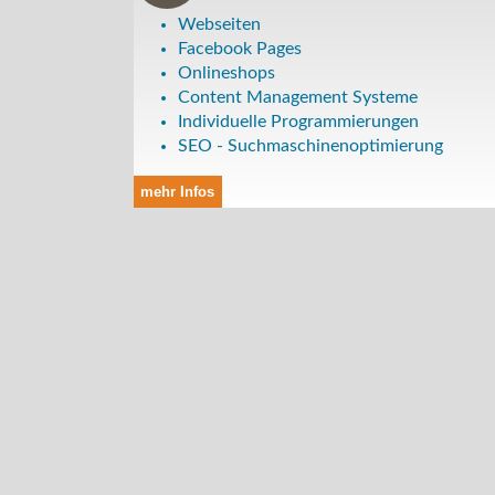
Webseiten
Facebook Pages
Onlineshops
Content Management Systeme
Individuelle Programmierungen
SEO - Suchmaschinenoptimierung
mehr Infos